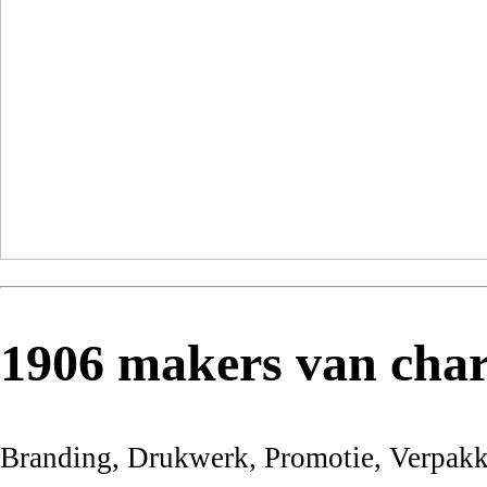
1906 makers van char
Branding, Drukwerk, Promotie, Verpak