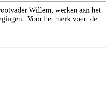
grootvader Willem, werken aan het
oegingen. Voor het merk voert de