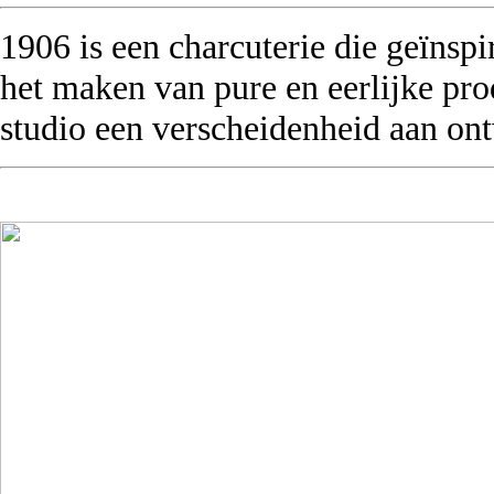
1906 is een charcuterie die geïnsp
het maken van pure en eerlijke pr
studio een verscheidenheid aan ont